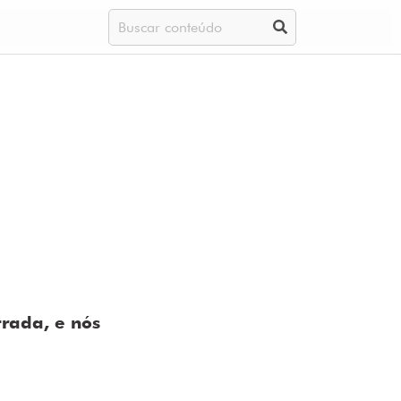
trada, e nós